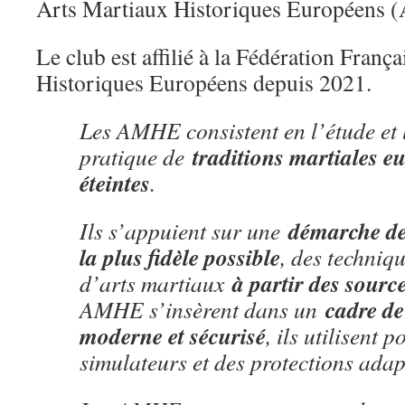
Arts Martiaux Historiques Européens
Le club est affilié à la Fédération Franç
Historiques Européens depuis 2021.
Les AMHE consistent en l’étude et 
traditions martiales 
pratique de
éteintes
.
démarche de
Ils s’appuient sur une
la plus fidèle possible
, des techniq
à partir des sourc
d’arts martiaux
cadre de
AMHE s’insèrent dans un
moderne et sécurisé
, ils utilisent 
simulateurs et des protections adap