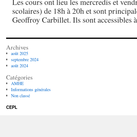
Les cours ont lieu les mercredis et vend
scolaires) de 18h à 20h et sont princip
Geoffroy Carbillet. Ils sont accessibles à
Archives
août 2025
septembre 2024
août 2024
Catégories
AMHE
Informations générales
Non classé
CEPL