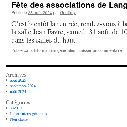
Fête des associations de Lan
Publié le
28 août 2024
par
Geoffroy
C’est bientôt la rentrée, rendez-vous à la
la salle Jean Favre, samedi 31 août de 1
dans les salles du haut.
Publié dans
Informations générales
|
Laisser un commentaire
Archives
août 2025
septembre 2024
août 2024
Catégories
AMHE
Informations générales
Non classé